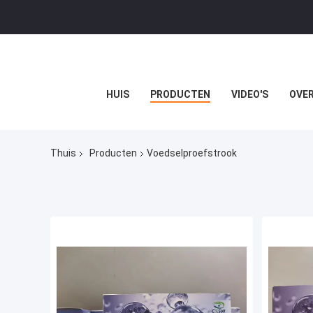
HUIS
PRODUCTEN
VIDEO'S
OVER
Thuis
Producten
Voedselproefstrook