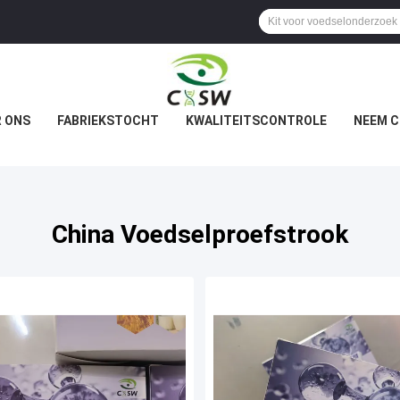
 ONS
FABRIEKSTOCHT
KWALITEITSCONTROLE
NEEM C
China Voedselproefstrook